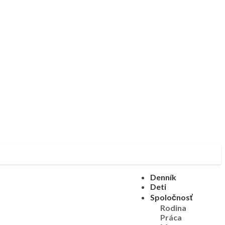
Denník
Deti
Spoločnosť
Rodina
Práca