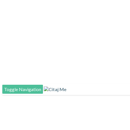
Toggle Navigation