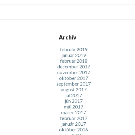
Archív
február 2019
január 2019
február 2018
december 2017
november 2017
október 2017
september 2017
august 2017
júl 2017
jún 2017
máj 2017
marec 2017
február 2017
január 2017
október 2016