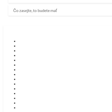
Čo zasejte, to budete mať